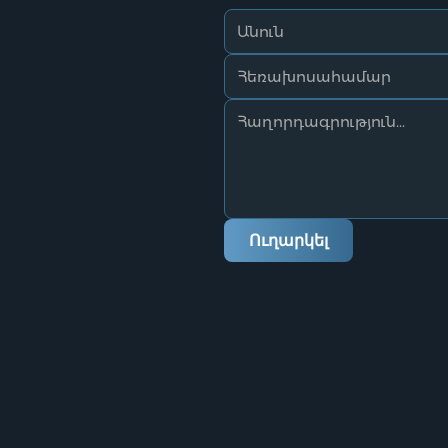
Ուղարկել