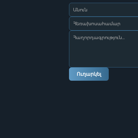
Ուղարկել